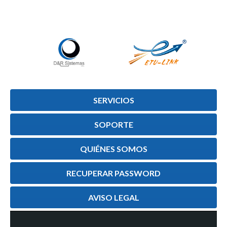
SERVICIOS
SOPORTE
QUIÉNES SOMOS
RECUPERAR PASSWORD
AVISO LEGAL