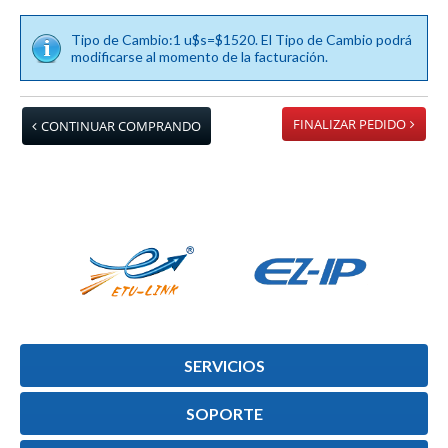
Tipo de Cambio:1 u$s=$1520. El Tipo de Cambio podrá
modificarse al momento de la facturación.
FINALIZAR PEDIDO
CONTINUAR COMPRANDO
SERVICIOS
SOPORTE