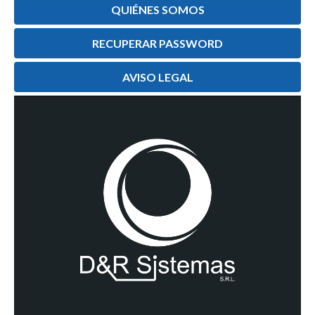
QUIÉNES SOMOS
RECUPERAR PASSWORD
AVISO LEGAL