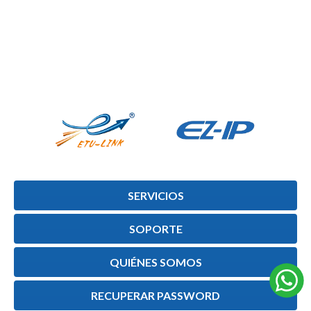
SERVICIOS
SOPORTE
QUIÉNES SOMOS
RECUPERAR PASSWORD