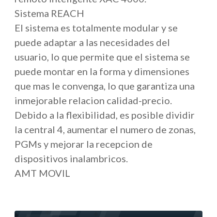
Sistema REACH
El sistema es totalmente modular y se
puede adaptar a las necesidades del
usuario, lo que permite que el sistema se
puede montar en la forma y dimensiones
que mas le convenga, lo que garantiza una
inmejorable relacion calidad-precio.
Debido a la flexibilidad, es posible dividir
la central 4, aumentar el numero de zonas,
PGMs y mejorar la recepcion de
dispositivos inalambricos.
AMT MOVIL