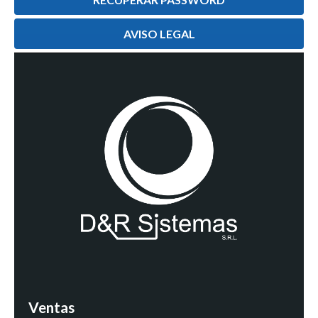
AVISO LEGAL
Ventas