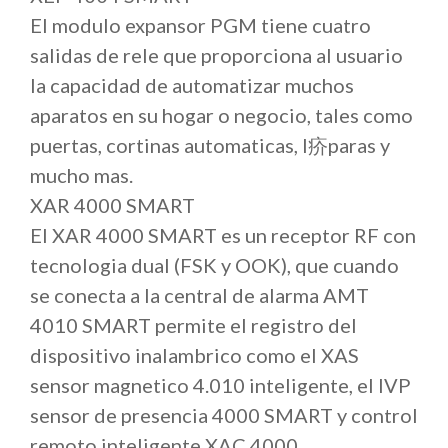
El modulo expansor PGM tiene cuatro
salidas de rele que proporciona al usuario
la capacidad de automatizar muchos
aparatos en su hogar o negocio, tales como
puertas, cortinas automaticas, l疥paras y
mucho mas.
XAR 4000 SMART
El XAR 4000 SMART es un receptor RF con
tecnologia dual (FSK y OOK), que cuando
se conecta a la central de alarma AMT
4010 SMART permite el registro del
dispositivo inalambrico como el XAS
sensor magnetico 4.010 inteligente, el IVP
sensor de presencia 4000 SMART y control
remoto inteligente XAC 4000.