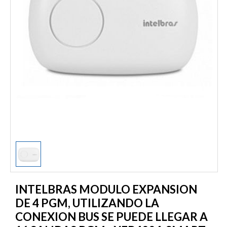
1
/
1
INTELBRAS MODULO EXPANSION
DE 4 PGM, UTILIZANDO LA
CONEXION BUS SE PUEDE LLEGAR A