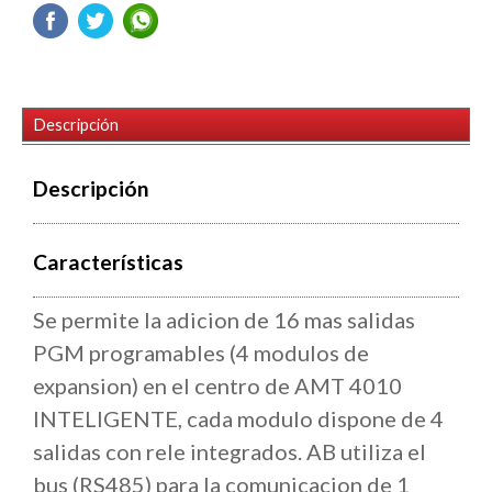
Descripción
Descripción
Características
Se permite la adicion de 16 mas salidas
PGM programables (4 modulos de
expansion) en el centro de AMT 4010
INTELIGENTE, cada modulo dispone de 4
salidas con rele integrados. AB utiliza el
bus (RS485) para la comunicacion de 1