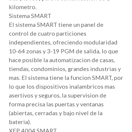
kilometro.
Sistema SMART
El sistema SMART tiene un panel de
control de cuatro particiones
independientes, ofreciendo modularidad
10-64 zonas y 3-19 PGM de salida, lo que
hace posible la automatizacion de casas,
tiendas, condominios, grandes industrias y
mas. El sistema tiene la funcion SMART, por
lo que los dispositivos inalambricos mas
asertivos y seguros, la supervision de
forma precisa las puertas y ventanas
(abiertas, cerradas y bajo nivel de la
bateria).
XEP 4004 SMART