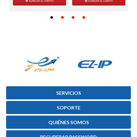
AGREGAR AL CARRITO
AGREGAR AL CARRITO
SERVICIOS
SOPORTE
QUIÉNES SOMOS
RECUPERAR PASSWORD