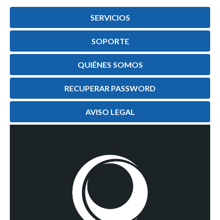
SERVICIOS
SOPORTE
QUIÉNES SOMOS
RECUPERAR PASSWORD
AVISO LEGAL