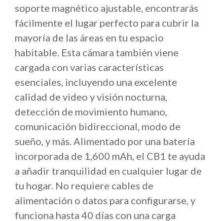
soporte magnético ajustable, encontrarás
fácilmente el lugar perfecto para cubrir la
mayoría de las áreas en tu espacio
habitable. Esta cámara también viene
cargada con varias características
esenciales, incluyendo una excelente
calidad de video y visión nocturna,
detección de movimiento humano,
comunicación bidireccional, modo de
sueño, y más. Alimentado por una batería
incorporada de 1,600 mAh, el CB1 te ayuda
a añadir tranquilidad en cualquier lugar de
tu hogar. No requiere cables de
alimentación o datos para configurarse, y
funciona hasta 40 días con una carga