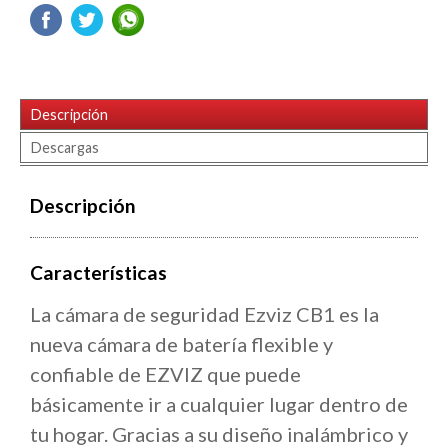
Descripción
Descargas
Descripción
Características
La
cámara de seguridad Ezviz CB1
es la
nueva cámara de batería flexible y
confiable de EZVIZ que puede
básicamente ir a cualquier lugar dentro de
tu hogar. Gracias a su diseño inalámbrico y