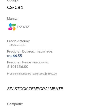
Código:
CS-CB1
Marca:
Precio Anterior:
US$ 73.00
Precio en Dolares:
PRECIO FINAL
66.55
US$
Precio en Pesos:
PRECIO FINAL
$ 101156.00
Precio sin impuestos nacionales:$83600.00
SIN STOCK TEMPORALMENTE
Compartir: