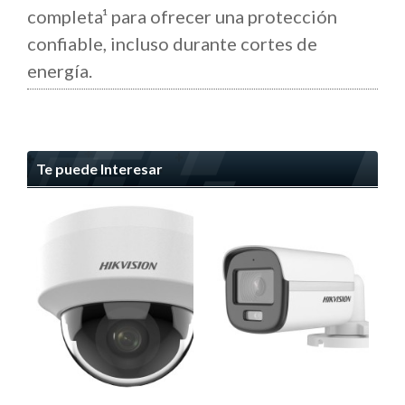
completa¹ para ofrecer una protección
confiable, incluso durante cortes de
energía.
Te puede Interesar