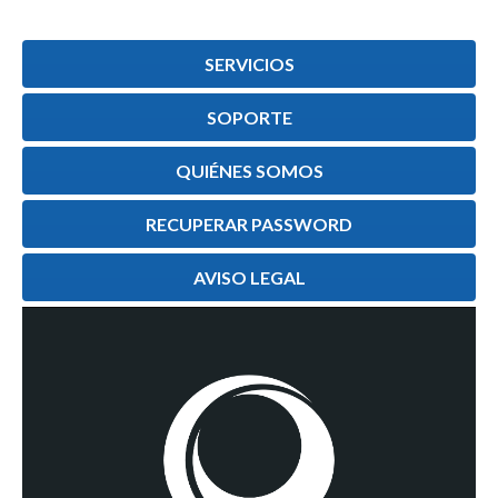
SERVICIOS
SOPORTE
QUIÉNES SOMOS
RECUPERAR PASSWORD
AVISO LEGAL