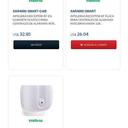
XAR4000-SMART-GAB
XAR4000-SMART
INTELBRAS RECEPTOR RF EN
INTELBRAS RECEPTOR RF PLACA
GABINETE PLASTICO PARA
PARA CENTRALES DE ALARAMA
CENTRALES DE ALARAMA INTE...
INTELBRAS HASTA 128...
32.85
26.04
US$
US$
SIN STOCK
AGREGAR AL CARRITO