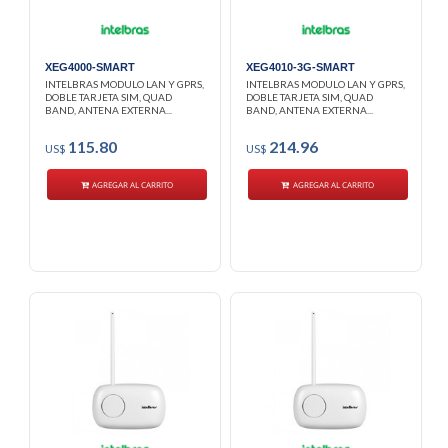
XEG4000-SMART
XEG4010-3G-SMART
INTELBRAS MODULO LAN Y GPRS,
INTELBRAS MODULO LAN Y GPRS,
DOBLE TARJETA SIM, QUAD
DOBLE TARJETA SIM, QUAD
BAND, ANTENA EXTERNA...
BAND, ANTENA EXTERNA...
115.80
214.96
US$
US$
AGREGAR AL CARRITO
AGREGAR AL CARRITO